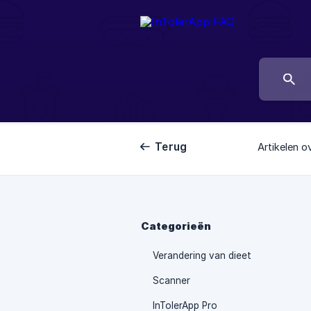
Terug
Artikelen o
Categorieën
Verandering van dieet
Scanner
InTolerApp Pro