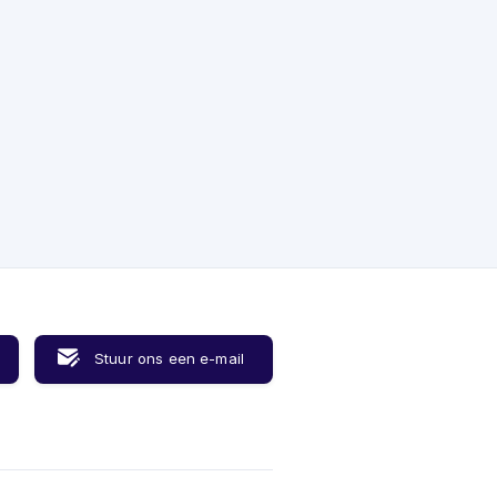
Stuur ons een e-mail