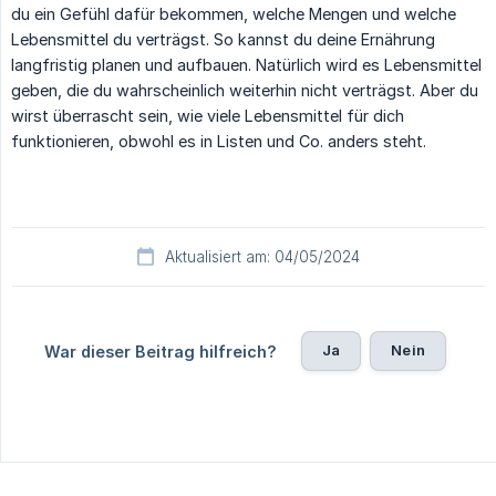
du ein Gefühl dafür bekommen, welche Mengen und welche
Lebensmittel du verträgst. So kannst du deine Ernährung
langfristig planen und aufbauen. Natürlich wird es Lebensmittel
geben, die du wahrscheinlich weiterhin nicht verträgst. Aber du
wirst überrascht sein, wie viele Lebensmittel für dich
funktionieren, obwohl es in Listen und Co. anders steht.
Aktualisiert am: 04/05/2024
Ja
Nein
War dieser Beitrag hilfreich?