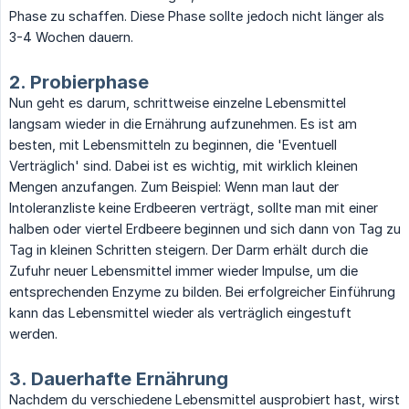
Phase zu schaffen. Diese Phase sollte jedoch nicht länger als
3-4 Wochen dauern.
2. Probierphase
Nun geht es darum, schrittweise einzelne Lebensmittel
langsam wieder in die Ernährung aufzunehmen. Es ist am
besten, mit Lebensmitteln zu beginnen, die 'Eventuell
Verträglich' sind. Dabei ist es wichtig, mit wirklich kleinen
Mengen anzufangen. Zum Beispiel: Wenn man laut der
Intoleranzliste keine Erdbeeren verträgt, sollte man mit einer
halben oder viertel Erdbeere beginnen und sich dann von Tag zu
Tag in kleinen Schritten steigern. Der Darm erhält durch die
Zufuhr neuer Lebensmittel immer wieder Impulse, um die
entsprechenden Enzyme zu bilden. Bei erfolgreicher Einführung
kann das Lebensmittel wieder als verträglich eingestuft
werden.
3. Dauerhafte Ernährung
Nachdem du verschiedene Lebensmittel ausprobiert hast, wirst