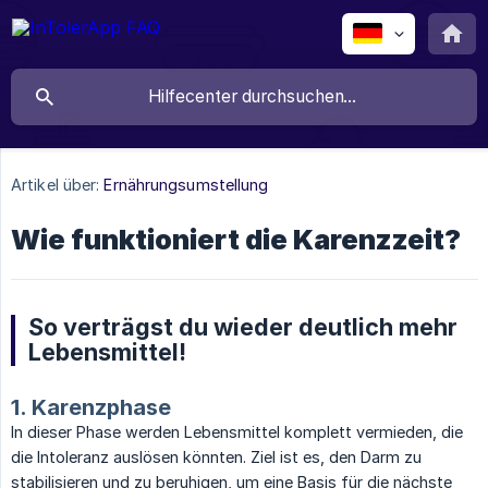
Artikel über:
Ernährungsumstellung
Wie funktioniert die Karenzzeit?
So verträgst du wieder deutlich mehr
Lebensmittel!
1. Karenzphase
In dieser Phase werden Lebensmittel komplett vermieden, die
die Intoleranz auslösen könnten. Ziel ist es, den Darm zu
stabilisieren und zu beruhigen, um eine Basis für die nächste