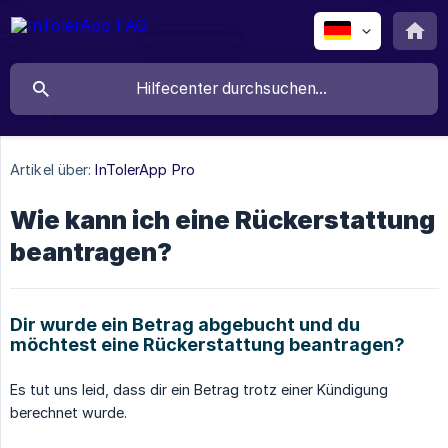
Artikel über:
InTolerApp Pro
Wie kann ich eine Rückerstattung
beantragen?
Dir wurde ein Betrag abgebucht und du
möchtest eine Rückerstattung beantragen?
Es tut uns leid, dass dir ein Betrag trotz einer Kündigung
berechnet wurde.