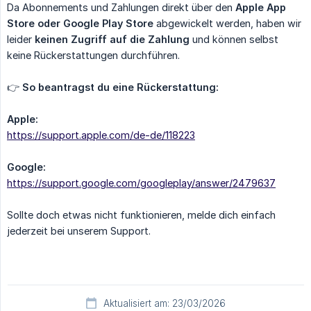
Da Abonnements und Zahlungen direkt über den
Apple App 
Store oder Google Play Store
abgewickelt werden, haben wir
leider
keinen Zugriff auf die Zahlung
und können selbst
keine Rückerstattungen durchführen.
👉
So beantragst du eine Rückerstattung:
Apple:
https://support.apple.com/de-de/118223
Google:
https://support.google.com/googleplay/answer/2479637
Sollte doch etwas nicht funktionieren, melde dich einfach
jederzeit bei unserem Support.
Aktualisiert am: 23/03/2026