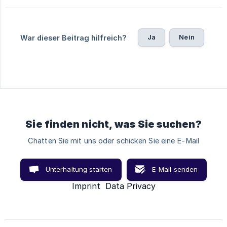
Ja
Nein
War dieser Beitrag hilfreich?
Sie finden nicht, was Sie suchen?
Chatten Sie mit uns oder schicken Sie eine E-Mail
Unterhaltung starten
E-Mail senden
Imprint
Data Privacy